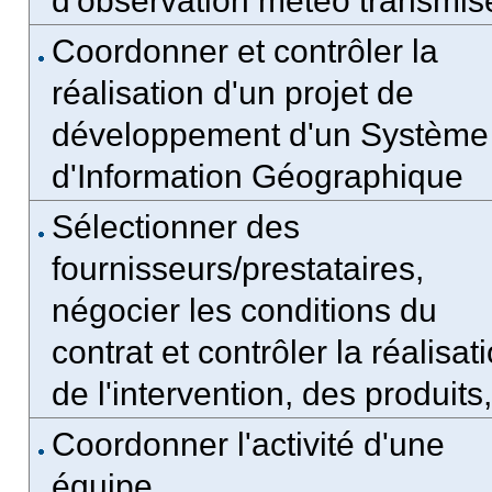
d'observation météo transmis
Coordonner et contrôler la
réalisation d'un projet de
développement d'un Système
d'Information Géographique
Sélectionner des
fournisseurs/prestataires,
négocier les conditions du
contrat et contrôler la réalisat
de l'intervention, des produits, 
Coordonner l'activité d'une
équipe