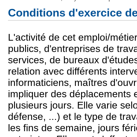
Conditions d'exercice de 
L'activité de cet emploi/méti
publics, d'entreprises de trav
services, de bureaux d'études 
relation avec différents inte
informaticiens, maîtres d'ouvr
impliquer des déplacements e
plusieurs jours. Elle varie se
défense, ...) et le type de tra
les fins de semaine, jours fér