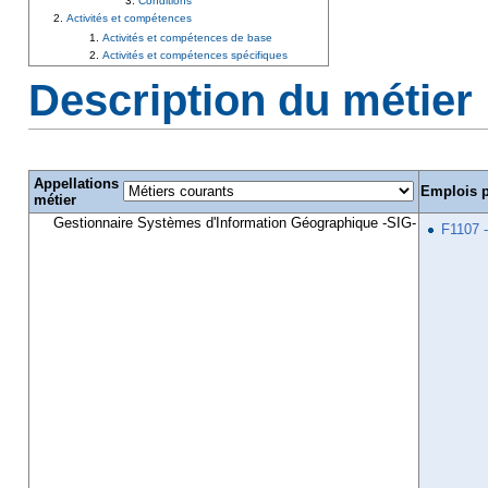
Conditions
Activités et compétences
Activités et compétences de base
Activités et compétences spécifiques
Description du métier
Appellations
Emplois 
métier
Gestionnaire Systèmes d'Information Géographique -SIG-
F1107 