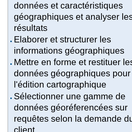
données et caractéristiques
géographiques et analyser le
résultats
Elaborer et structurer les
informations géographiques
Mettre en forme et restituer le
données géographiques pour
l'édition cartographique
Sélectionner une gamme de
données géoréferencées sur
requêtes selon la demande d
client