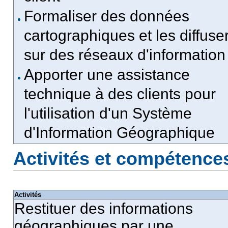
Formaliser des données
cartographiques et les diffuse
sur des réseaux d'information
Apporter une assistance
technique à des clients pour
l'utilisation d'un Système
d'Information Géographique
Activités et compétence
Activités
Restituer des informations
géographiques par une