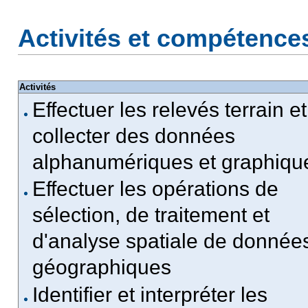
Activités et compétence
Activités
Effectuer les relevés terrain et
collecter des données
alphanumériques et graphiqu
Effectuer les opérations de
sélection, de traitement et
d'analyse spatiale de donnée
géographiques
Identifier et interpréter les