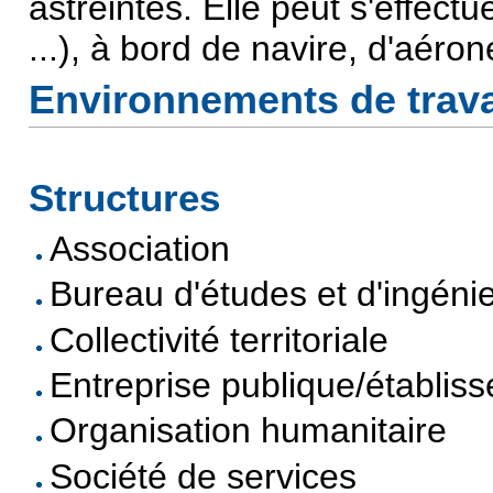
astreintes. Elle peut s'effectu
...), à bord de navire, d'aéron
Environnements de trava
Structures
Association
Bureau d'études et d'ingénie
Collectivité territoriale
Entreprise publique/établis
Organisation humanitaire
Société de services