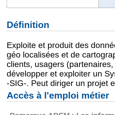
Définition
Exploite et produit des donn
géo localisées et de cartogra
clients, usagers (partenaires, 
développer et exploiter un S
-SIG-. Peut diriger un projet
Accès à l'emploi métier