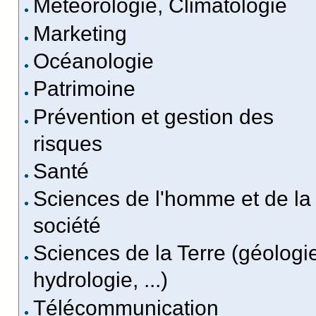
Météorologie, Climatologie
Marketing
Océanologie
Patrimoine
Prévention et gestion des
risques
Santé
Sciences de l'homme et de la
société
Sciences de la Terre (géologi
hydrologie, ...)
Télécommunication