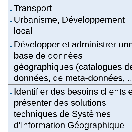
Transport
Urbanisme, Développement
local
Développer et administrer un
base de données
géographiques (catalogues d
données, de meta-données, ..
Identifier des besoins clients e
présenter des solutions
techniques de Systèmes
d'Information Géographique -