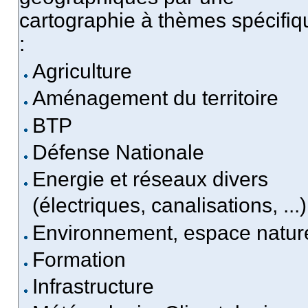
cartographie à thèmes spécifiq
:
Agriculture
Aménagement du territoire
BTP
Défense Nationale
Energie et réseaux divers
(électriques, canalisations, ...)
Environnement, espace natur
Formation
Infrastructure