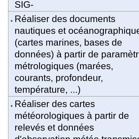
SIG-
Réaliser des documents
nautiques et océanographiqu
(cartes marines, bases de
données) à partir de paramèt
métrologiques (marées,
courants, profondeur,
température, ...)
Réaliser des cartes
météorologiques à partir de
relevés et données