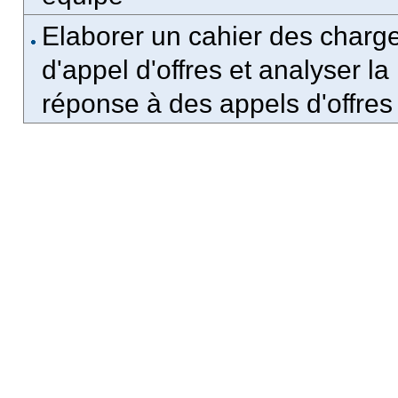
Elaborer un cahier des charg
d'appel d'offres et analyser la
réponse à des appels d'offres