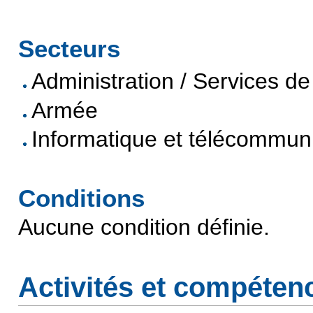
Secteurs
Administration / Services de 
Armée
Informatique et télécommun
Conditions
Aucune condition définie.
Activités et compéten